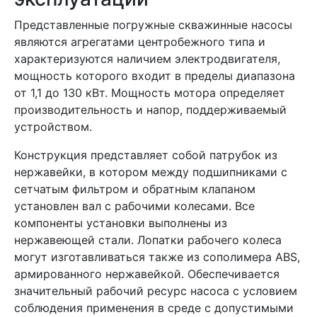
Представленные погружные скважинные насосы
являются агрегатами центробежного типа и
характеризуются наличием электродвигателя,
мощность которого входит в пределы диапазона
от 1,1 до 130 кВт. Мощность мотора определяет
производительность и напор, поддерживаемый
устройством.
Конструкция представляет собой патрубок из
нержавейки, в котором между подшипниками с
сетчатым фильтром и обратным клапаном
установлен вал с рабочими колесами. Все
компоненты установки выполнены из
нержавеющей стали. Лопатки рабочего колеса
могут изготавливаться также из сополимера ABS,
армированного нержавейкой. Обеспечивается
значительный рабочий ресурс насоса с условием
соблюдения применения в среде с допустимыми