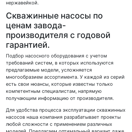
нержавейкой.
Скважинные насосы по
ценам завода-
производителя с годовой
гарантией.
Подбор насосного оборудования с учетом
требований систем, в которых используются
предлагаемые модели, усложняется
многообразием ассортимента. У каждой из серий
есть свои нюансы, которые известны только
компетентным специалистам, напрямую
получающим информацию от производителя.
Для удобства процесса эксплуатации скважинных
насосов наша компания разрабатывает проекты
любой сложности с применением различных
моделей. Предлагаем оптимальный вариант даже