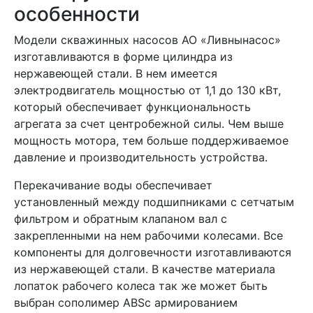
особенности
Модели скважинных насосов АО «Ливнынасос»
изготавливаются в форме цилиндра из
нержавеющей стали. В нем имеется
электродвигатель мощностью от 1,1 до 130 кВт,
который обеспечивает функциональность
агрегата за счет центробежной силы. Чем выше
мощность мотора, тем больше поддерживаемое
давление и производительность устройства.
Перекачивание воды обеспечивает
установленный между подшипниками с сетчатым
фильтром и обратным клапаном вал с
закрепленными на нем рабочими колесами. Все
компоненты для долговечности изготавливаются
из нержавеющей стали. В качестве материала
лопаток рабочего колеса так же может быть
выбран сополимер ABSс армированием