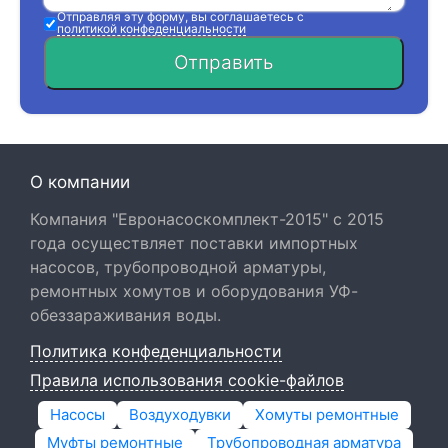
Отправляя эту форму, вы соглашаетесь с
политикой конфеденциальности
Отправить
О компании
Компания "Евронасоскомплект-2015" с 2015
года осуществляет поставки импортных
насосов, трубопроводной арматуры,
ремонтных хомутов и оборудования УФ-
обеззараживания воды.
Политика конфеденциальности
Правила использования cookie-файлов
Насосы
Воздуходувки
Хомуты ремонтные
Муфты ремонтные
Трубопроводная арматура