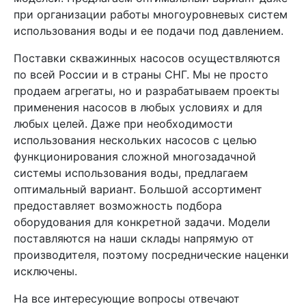
при организации работы многоуровневых систем
использования воды и ее подачи под давлением.
Поставки скважинных насосов осуществляются
по всей России и в страны СНГ. Мы не просто
продаем агрегаты, но и разрабатываем проекты
применения насосов в любых условиях и для
любых целей. Даже при необходимости
использования нескольких насосов с целью
функционирования сложной многозадачной
системы использования воды, предлагаем
оптимальный вариант. Большой ассортимент
предоставляет возможность подбора
оборудования для конкретной задачи. Модели
поставляются на наши склады напрямую от
производителя, поэтому посреднические наценки
исключены.
На все интересующие вопросы отвечают