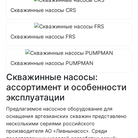
Скважинные насосы CRS
Скважинные насосы FRS
Скважинные насосы PUMPMAN
Скважинные насосы:
ассортимент и особенности
эксплуатации
Предлагаемое насосное оборудование для
оснащения артезианских скважин представлено
несколькими сериями российского
производителя АО «Ливнынасос». Среди