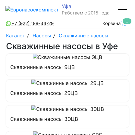
Уфа
Работаем с 2015 года!
0
+7 (922) 188-34-29
Корзина
Каталог
/
Насосы
/
Скважинные насосы
Скважинные насосы в Уфе
Скважинные насосы ЭЦВ
Скважинные насосы 2ЭЦВ
Скважинные насосы 3ЭЦВ