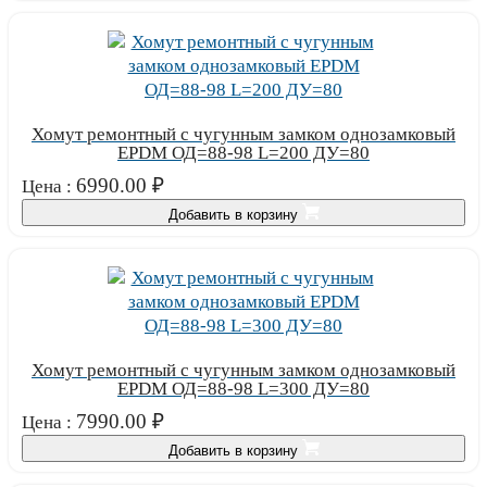
Хомут ремонтный с чугунным замком однозамковый
EPDM ОД=88-98 L=200 ДУ=80
6990.00
₽
Цена :
Добавить в корзину
Хомут ремонтный с чугунным замком однозамковый
EPDM ОД=88-98 L=300 ДУ=80
7990.00
₽
Цена :
Добавить в корзину