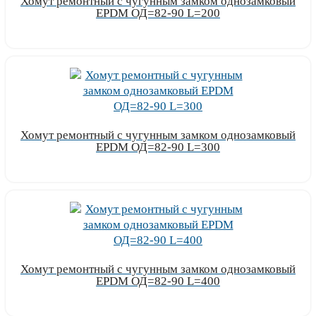
Хомут ремонтный с чугунным замком однозамковый
EPDM ОД=82-90 L=200
Узнать цену
Хомут ремонтный с чугунным замком однозамковый
EPDM ОД=82-90 L=300
Узнать цену
Хомут ремонтный с чугунным замком однозамковый
EPDM ОД=82-90 L=400
Узнать цену