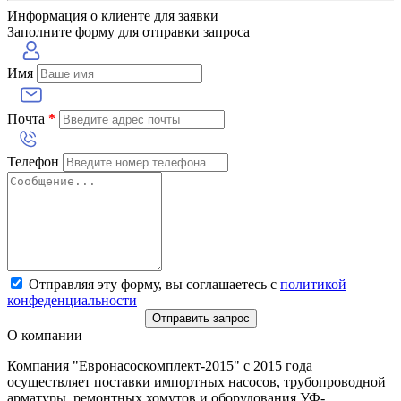
Информация о клиенте для заявки
Заполните форму для отправки запроса
Имя
Почта
*
Телефон
Отправляя эту форму, вы соглашаетесь с
политикой
конфеденциальности
Отправить запрос
О компании
Компания "Евронасоскомплект-2015" с 2015 года
осуществляет поставки импортных насосов, трубопроводной
арматуры, ремонтных хомутов и оборудования УФ-