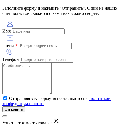
Заполните форму и нажмите "Отправить". Один из наших
специалистов свяжется с вами как можно скорее.
Имя
Почта
*
Телефон
Отправляя эту форму, вы соглашаетесь с
политикой
конфеденциальности
Отправить
Узнать стоимость товара: