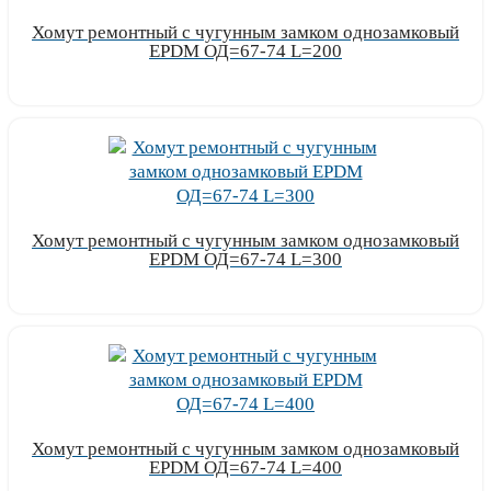
Хомут ремонтный с чугунным замком однозамковый
EPDM ОД=67-74 L=200
Узнать цену
Хомут ремонтный с чугунным замком однозамковый
EPDM ОД=67-74 L=300
Узнать цену
Хомут ремонтный с чугунным замком однозамковый
EPDM ОД=67-74 L=400