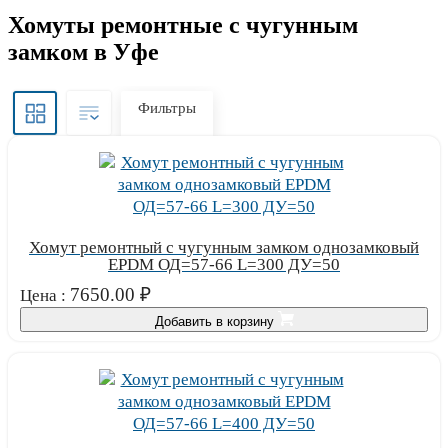
Хомуты ремонтные с чугунным
замком в Уфе
Фильтры
Хомут ремонтный с чугунным замком однозамковый
EPDM ОД=57-66 L=300 ДУ=50
7650.00
₽
Цена :
Добавить в корзину