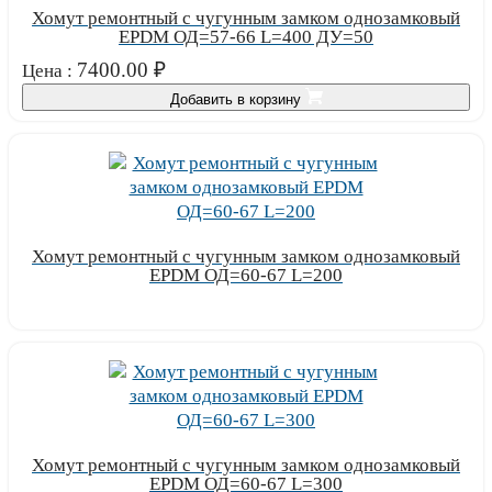
Хомут ремонтный с чугунным замком однозамковый
EPDM ОД=57-66 L=400 ДУ=50
7400.00
₽
Цена :
Добавить в корзину
Хомут ремонтный с чугунным замком однозамковый
EPDM ОД=60-67 L=200
Узнать цену
Хомут ремонтный с чугунным замком однозамковый
EPDM ОД=60-67 L=300