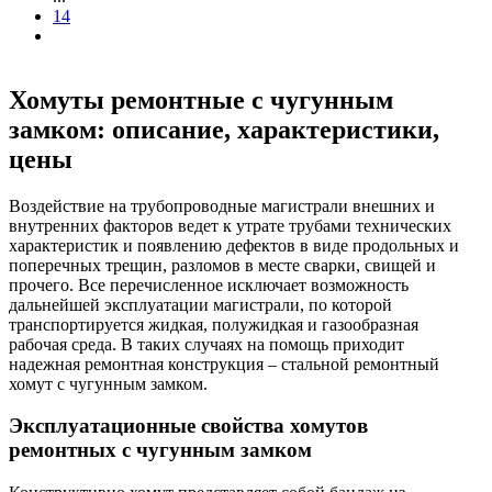
14
Хомуты ремонтные с чугунным
замком: описание, характеристики,
цены
Воздействие на трубопроводные магистрали внешних и
внутренних факторов ведет к утрате трубами технических
характеристик и появлению дефектов в виде продольных и
поперечных трещин, разломов в месте сварки, свищей и
прочего. Все перечисленное исключает возможность
дальнейшей эксплуатации магистрали, по которой
транспортируется жидкая, полужидкая и газообразная
рабочая среда. В таких случаях на помощь приходит
надежная ремонтная конструкция – стальной ремонтный
хомут с чугунным замком.
Эксплуатационные свойства хомутов
ремонтных с чугунным замком