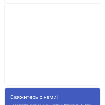
Свяжитесь с нами!