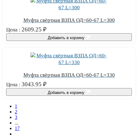
Муфта свёртная ВЗПА ОД=60-67 L=300
2609.25
₽
Цена :
Добавить в корзину
Муфта свёртная ВЗПА ОД=60-67 L=330
3043.95
₽
Цена :
Добавить в корзину
1
2
3
...
17