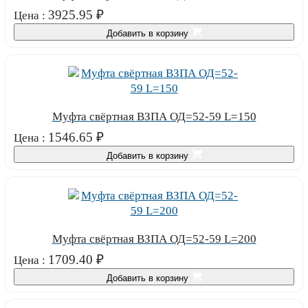
3925.95
₽
Цена :
Добавить в корзину
Муфта свёртная ВЗПА ОД=52-59 L=150
1546.65
₽
Цена :
Добавить в корзину
Муфта свёртная ВЗПА ОД=52-59 L=200
1709.40
₽
Цена :
Добавить в корзину