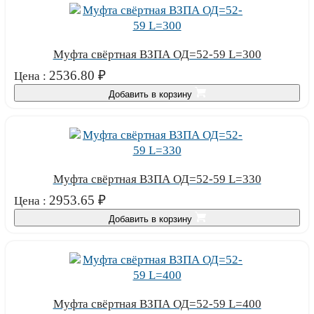
Муфта свёртная ВЗПА ОД=52-59 L=300
2536.80
₽
Цена :
Добавить в корзину
Муфта свёртная ВЗПА ОД=52-59 L=330
2953.65
₽
Цена :
Добавить в корзину
Муфта свёртная ВЗПА ОД=52-59 L=400