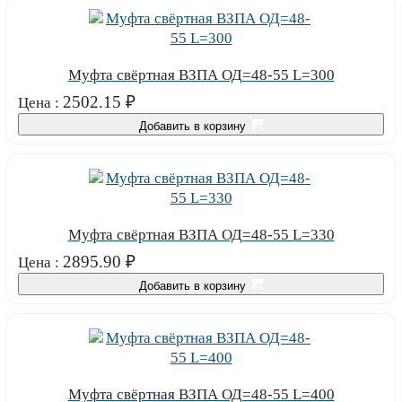
Муфта свёртная ВЗПА ОД=48-55 L=300
2502.15
₽
Цена :
Добавить в корзину
Муфта свёртная ВЗПА ОД=48-55 L=330
2895.90
₽
Цена :
Добавить в корзину
Муфта свёртная ВЗПА ОД=48-55 L=400