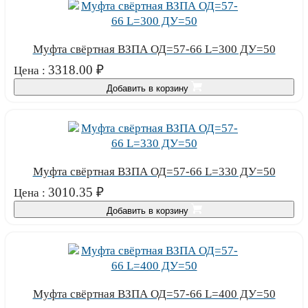
Муфта свёртная ВЗПА ОД=57-66 L=300 ДУ=50
3318.00
₽
Цена :
Добавить в корзину
Муфта свёртная ВЗПА ОД=57-66 L=330 ДУ=50
3010.35
₽
Цена :
Добавить в корзину
Муфта свёртная ВЗПА ОД=57-66 L=400 ДУ=50