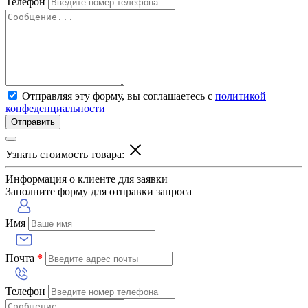
Телефон
Отправляя эту форму, вы соглашаетесь с
политикой
конфеденциальности
Отправить
Узнать стоимость товара:
Информация о клиенте для заявки
Заполните форму для отправки запроса
Имя
Почта
*
Телефон