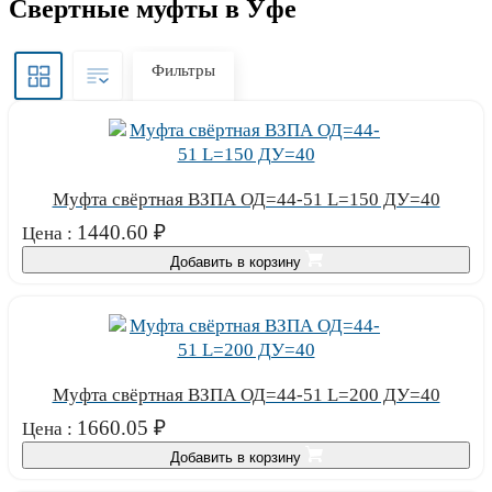
Свертные муфты в Уфе
Фильтры
Муфта свёртная ВЗПА ОД=44-51 L=150 ДУ=40
1440.60
₽
Цена :
Добавить в корзину
Муфта свёртная ВЗПА ОД=44-51 L=200 ДУ=40
1660.05
₽
Цена :
Добавить в корзину