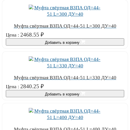
Муфта свёртная ВЗПА ОД=44-51 L=300 ДУ=40
2468.55
₽
Цена :
Добавить в корзину
Муфта свёртная ВЗПА ОД=44-51 L=330 ДУ=40
2840.25
₽
Цена :
Добавить в корзину
Муфта свёртная ВЗПА ОД=44-51 L=400 ДУ=40