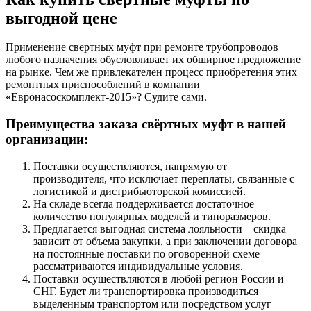
выгодной цене
Применение свертных муфт при ремонте трубопроводов
любого назначения обусловливает их обширное предложение
на рынке. Чем же привлекателен процесс приобретения этих
ремонтных приспособлений в компании
«Евронасоскомплект-2015»? Судите сами.
Преимущества заказа свёртных муфт в нашей
организации:
Поставки осуществляются, напрямую от
производителя, что исключает переплаты, связанные с
логистикой и дистрибьюторской комиссией.
На складе всегда поддерживается достаточное
количество популярных моделей и типоразмеров.
Предлагается выгодная система лояльности – скидка
зависит от объема закупки, а при заключении договора
на постоянные поставки по оговоренной схеме
рассматриваются индивидуальные условия.
Поставки осуществляются в любой регион России и
СНГ. Будет ли транспортировка производиться
выделенным транспортом или посредством услуг