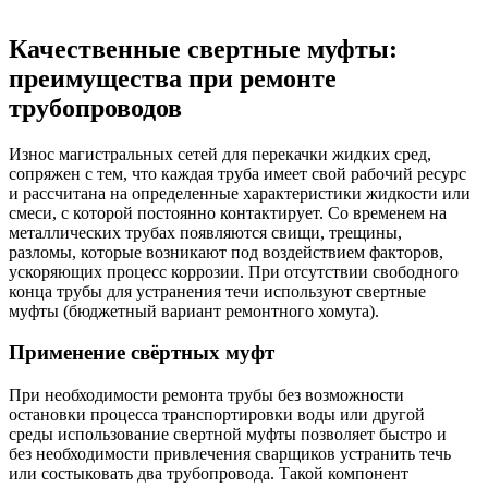
Качественные свертные муфты:
преимущества при ремонте
трубопроводов
Износ магистральных сетей для перекачки жидких сред,
сопряжен с тем, что каждая труба имеет свой рабочий ресурс
и рассчитана на определенные характеристики жидкости или
смеси, с которой постоянно контактирует. Со временем на
металлических трубах появляются свищи, трещины,
разломы, которые возникают под воздействием факторов,
ускоряющих процесс коррозии. При отсутствии свободного
конца трубы для устранения течи используют свертные
муфты (бюджетный вариант ремонтного хомута).
Применение свёртных муфт
При необходимости ремонта трубы без возможности
остановки процесса транспортировки воды или другой
среды использование свертной муфты позволяет быстро и
без необходимости привлечения сварщиков устранить течь
или состыковать два трубопровода. Такой компонент