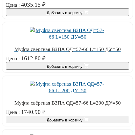
4035.15
₽
Цена :
Добавить в корзину
Муфта свёртная ВЗПА ОД=57-66 L=150 ДУ=50
1612.80
₽
Цена :
Добавить в корзину
Муфта свёртная ВЗПА ОД=57-66 L=200 ДУ=50
1740.90
₽
Цена :
Добавить в корзину