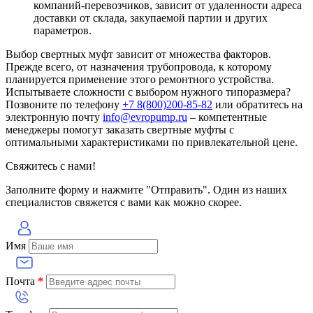
компаний-перевозчиков, зависит от удаленности адреса
доставки от склада, закупаемой партии и других
параметров.
Выбор свертных муфт зависит от множества факторов.
Прежде всего, от назначения трубопровода, к которому
планируется применение этого ремонтного устройства.
Испытываете сложности с выбором нужного типоразмера?
Позвоните по телефону
+7 8(800)200-85-82
или обратитесь на
электронную почту
info@evropump.ru
– компетентные
менеджеры помогут заказать свертные муфты с
оптимальными характеристиками по привлекательной цене.
Свяжитесь с нами!
Заполните форму и нажмите "Отправить". Один из наших
специалистов свяжется с вами как можно скорее.
Имя
Почта
*