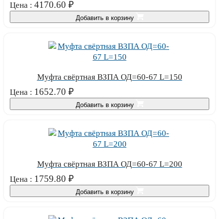
4170.60
₽
Цена :
Добавить в корзину
Муфта свёртная ВЗПА ОД=60-67 L=150
1652.70
₽
Цена :
Добавить в корзину
Муфта свёртная ВЗПА ОД=60-67 L=200
1759.80
₽
Цена :
Добавить в корзину