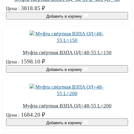
3818.85
₽
Цена :
Добавить в корзину
Муфта свёртная ВЗПА ОД=48-55 L=150
1598.10
₽
Цена :
Добавить в корзину
Муфта свёртная ВЗПА ОД=48-55 L=200
1684.20
₽
Цена :
Добавить в корзину