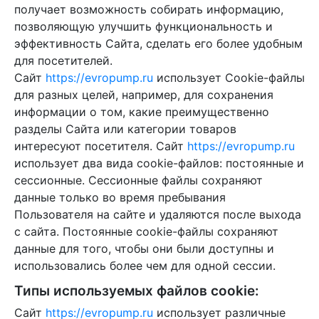
получает возможность собирать информацию,
позволяющую улучшить функциональность и
эффективность Сайта, сделать его более удобным
для посетителей.
Сайт
https://evropump.ru
использует Cookie-файлы
для разных целей, например, для сохранения
информации о том, какие преимущественно
разделы Сайта или категории товаров
интересуют посетителя. Сайт
https://evropump.ru
использует два вида cookie-файлов: постоянные и
сессионные. Сессионные файлы сохраняют
данные только во время пребывания
Пользователя на сайте и удаляются после выхода
с сайта. Постоянные cookie-файлы сохраняют
данные для того, чтобы они были доступны и
использовались более чем для одной сессии.
Типы используемых файлов cookie:
Сайт
https://evropump.ru
использует различные