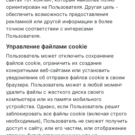
ориентирован на Пользователя. Другая цель -
обеспечить возможность предоставления
рекламной или другой информации в более
точном соответствии с интересами
Пользователя.
Управление файлами cookie
Пользователь может отключить сохранение
файлов cookie, ограничить их создание
конкретными веб-сайтами или установить
уведомление об отправке файлов cookie в своем
браузере. Пользователь может в любой момент
удалить файлы с жесткого диска своего
компьютера или из памяти мобильного
устройства. Однако, если Пользователь решит
заблокировать все файлы cookie (включая строго
необходимые), Пользователь не сможет получить
доступ к сайту, или его частям, или отображение