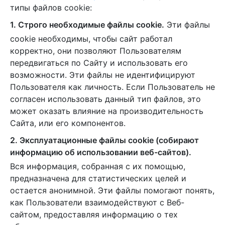
типы файлов cookie:
1. Строго необходимые файлы cookie.
Эти файлы
cookie необходимы, чтобы сайт работал
корректно, они позволяют Пользователям
передвигаться по Сайту и использовать его
возможности. Эти файлы не идентифицируют
Пользователя как личность. Если Пользователь не
согласен использовать данный тип файлов, это
может оказать влияние на производительность
Сайта, или его компонентов.
2. Эксплуатационные файлы cookie (собирают
информацию об использовании веб-сайтов).
Вся информация, собранная с их помощью,
предназначена для статистических целей и
остается анонимной. Эти файлы помогают понять,
как Пользователи взаимодействуют с Веб-
сайтом, предоставляя информацию о тех