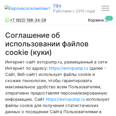
Уфа
Работаем с 2015 года!
0
+7 (922) 188-34-29
Корзина
Соглашение об
использовании файлов
cookie (куки)
Интернет-сайт evropump.ru, размещенный в сети
Интернет по адресу:
https://evropump.ru
(далее -
Сайт, Веб-сайт) использует файлы cookie и
схожие технологии, чтобы гарантировать
максимальное удобство всем Пользователям,
оперативно предоставляя персонализированную
информацию. Сайт
https://evropump.ru
использует
файлы cookie для получения статистических
данных о посещении Сайта Пользователями в