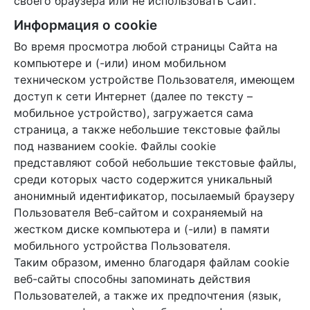
своего браузера или не использовать Сайт.
Информация о cookie
Во время просмотра любой страницы Сайта на
компьютере и (-или) ином мобильном
техническом устройстве Пользователя, имеющем
доступ к сети Интернет (далее по тексту –
мобильное устройство), загружается сама
страница, а также небольшие текстовые файлы
под названием cookie. Файлы cookie
представляют собой небольшие текстовые файлы,
среди которых часто содержится уникальный
анонимный идентификатор, посылаемый браузеру
Пользователя Веб-сайтом и сохраняемый на
жестком диске компьютера и (-или) в памяти
мобильного устройства Пользователя.
Таким образом, именно благодаря файлам cookie
веб-сайты способны запоминать действия
Пользователей, а также их предпочтения (язык,