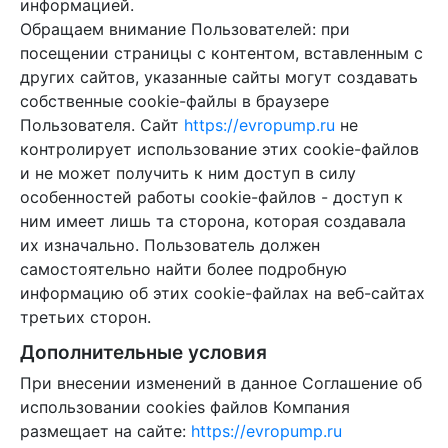
информацией.
Обращаем внимание Пользователей: при
посещении страницы с контентом, вставленным с
других сайтов, указанные сайты могут создавать
собственные cookie-файлы в браузере
Пользователя. Сайт
https://evropump.ru
не
контролирует использование этих cookie-файлов
и не может получить к ним доступ в силу
особенностей работы cookie-файлов - доступ к
ним имеет лишь та сторона, которая создавала
их изначально. Пользователь должен
самостоятельно найти более подробную
информацию об этих cookie-файлах на веб-сайтах
третьих сторон.
Дополнительные условия
При внесении изменений в данное Соглашение об
использовании cookies файлов Компания
размещает на сайте:
https://evropump.ru