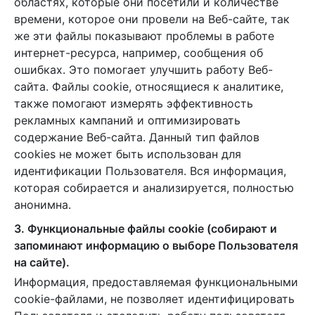
областях, которые они посетили и количестве
времени, которое они провели на Веб-сайте, так
же эти файлы показывают проблемы в работе
интернет-ресурса, например, сообщения об
ошибках. Это помогает улучшить работу Веб-
сайта. Файлы cookie, относящиеся к аналитике,
также помогают измерять эффективность
рекламных кампаний и оптимизировать
содержание Веб-сайта. Данный тип файлов
cookies не может быть использован для
идентификации Пользователя. Вся информация,
которая собирается и анализируется, полностью
анонимна.
3. Функциональные файлы cookie (собирают и
запоминают информацию о выборе Пользователя
на сайте).
Информация, предоставляемая функциональными
cookie-файлами, не позволяет идентифицировать