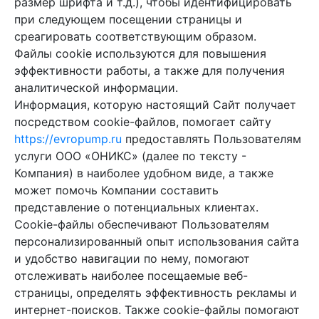
размер шрифта и т.д.), чтобы идентифицировать
при следующем посещении страницы и
среагировать соответствующим образом.
Файлы cookie используются для повышения
эффективности работы, а также для получения
аналитической информации.
Информация, которую настоящий Сайт получает
посредством cookie-файлов, помогает сайту
https://evropump.ru
предоставлять Пользователям
услуги ООО «ОНИКС» (далее по тексту -
Компания) в наиболее удобном виде, а также
может помочь Компании составить
представление о потенциальных клиентах.
Cookie-файлы обеспечивают Пользователям
персонализированный опыт использования сайта
и удобство навигации по нему, помогают
отслеживать наиболее посещаемые веб-
страницы, определять эффективность рекламы и
интернет-поисков. Также cookie-файлы помогают