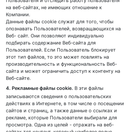
Пользователя и отследить работу пользователя
на веб-сайтах, не имеющих отношение к
Компании.
Данные файлы cookie служат для того, чтобы
опознавать Пользователей, возвращающихся на
Веб- сайт. Они позволяют индивидуально
подбирать содержание Веб-сайта для
Пользователей. Если Пользователь блокирует
этот тип файлов, то это может повлиять на
производительность и функциональность Веб-
сайта и может ограничить доступ к контенту на
Веб-сайте.
4. Рекламные файлы cookie.
В эти файлы
записываются сведения о пользовательских
действиях в Интернете, в том числе о посещении
сайтов и страниц, а также данные о ссылках и
рекламе, которые Пользователи выбирали для
просмотра. Одна из целей - отражать на веб-
сайтах тот контент, который наиболее полно