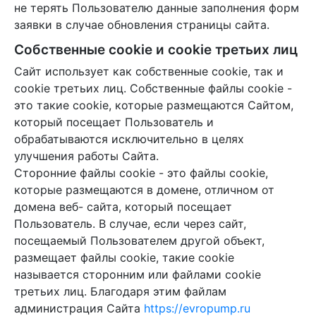
не терять Пользователю данные заполнения форм
заявки в случае обновления страницы сайта.
Собственные cookie и cookie третьих лиц
Сайт использует как собственные cookie, так и
cookie третьих лиц. Собственные файлы cookie -
это такие cookie, которые размещаются Cайтом,
который посещает Пользователь и
обрабатываются исключительно в целях
улучшения работы Сайта.
Сторонние файлы cookie - это файлы cookie,
которые размещаются в домене, отличном от
домена веб- сайта, который посещает
Пользователь. В случае, если через сайт,
посещаемый Пользователем другой объект,
размещает файлы cookie, такие cookie
называется сторонним или файлами cookie
третьих лиц. Благодаря этим файлам
администрация Сайта
https://evropump.ru