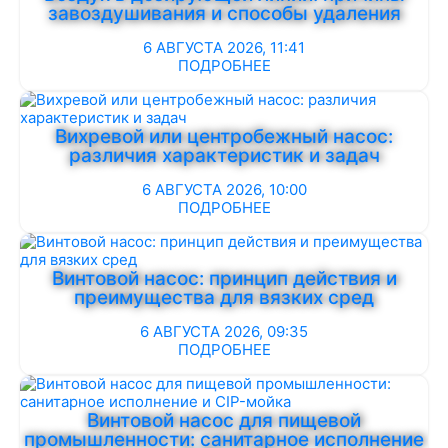
завоздушивания и способы удаления
6 АВГУСТА 2026, 11:41
ПОДРОБНЕЕ
Вихревой или центробежный насос:
различия характеристик и задач
6 АВГУСТА 2026, 10:00
ПОДРОБНЕЕ
Винтовой насос: принцип действия и
преимущества для вязких сред
6 АВГУСТА 2026, 09:35
ПОДРОБНЕЕ
Винтовой насос для пищевой
промышленности: санитарное исполнение