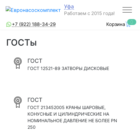
Уфа
Работаем с 2015 года!
0
+7 (922) 188-34-29
Корзина
ГОСТы
ГОСТ
ГОСТ 12521-89 ЗАТВОРЫ ДИСКОВЫЕ
ГОСТ
ГОСТ 213452005 КРАНЫ ШАРОВЫЕ,
КОНУСНЫЕ И ЦИЛИНДРИЧЕСКИЕ НА
НОМИНАЛЬНОЕ ДАВЛЕНИЕ НЕ БОЛЕЕ PN
250