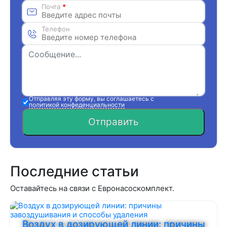
Почта
*
Телефон
Отправляя эту форму, вы соглашаетесь с
политикой конфеденциальности
Отправить
Последние статьи
Оставайтесь на связи с Евронасоскомплект.
Воздух в дозирующей линии: причины