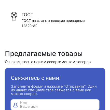
ГОСТ
ГОСТ на фланцы плоские приварные
12820-80
Предлагаемые товары
Ознакомьтесь с нашим ассортиментом товаров
Свяжитесь с нами!
Заполните форму и нажмите "Отправить". Один
из наших специалистов свяжется с вами как
можно скорее.
Имя