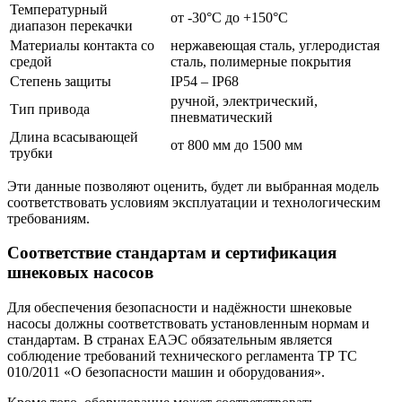
Температурный
от -30°C до +150°C
диапазон перекачки
Материалы контакта со
нержавеющая сталь, углеродистая
средой
сталь, полимерные покрытия
Степень защиты
IP54 – IP68
ручной, электрический,
Тип привода
пневматический
Длина всасывающей
от 800 мм до 1500 мм
трубки
Эти данные позволяют оценить, будет ли выбранная модель
соответствовать условиям эксплуатации и технологическим
требованиям.
Соответствие стандартам и сертификация
шнековых насосов
Для обеспечения безопасности и надёжности шнековые
насосы должны соответствовать установленным нормам и
стандартам. В странах ЕАЭС обязательным является
соблюдение требований технического регламента ТР ТС
010/2011 «О безопасности машин и оборудования».