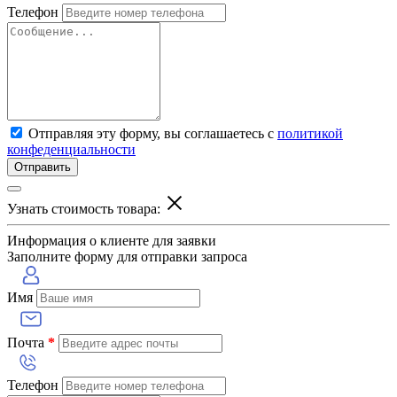
Телефон
Отправляя эту форму, вы соглашаетесь с
политикой
конфеденциальности
Отправить
Узнать стоимость товара:
Информация о клиенте для заявки
Заполните форму для отправки запроса
Имя
Почта
*
Телефон