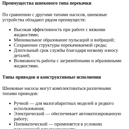
Преимущества шнекового типа перекачки
По сравнению с другими типами насосов, шнековые
устройства обладают рядом преимуществ:
Высокая эффективность при работе с вязкими
жидкостями;
Минимальное образование пульсаций и вибраций;
Сохранение структуры перекачиваемой среды;
Длительный срок службы благодаря низкому износу
деталей;
Возможность работы с загрязнёнными и абразивными
жидкостями.
Типы приводов и конструктивные исполнения
Шнековые насосы могут комплектоваться различными
типами приводов:
Ручной — для малогабаритных моделей и редкого
использования;
Электрический — обеспечивает автоматизированную
работу;
Пневматический — применяется в условиях