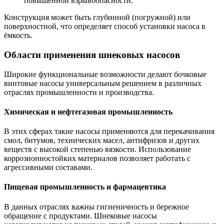
повышенной взрывоопасности.
Конструкция может быть глубинной (погружной) или
поверхностной, что определяет способ установки насоса в
ёмкость.
Области применения шнековых насосов
Широкие функциональные возможности делают бочковые
винтовые насосы универсальным решением в различных
отраслях промышленности и производства.
Химическая и нефтегазовая промышленность
В этих сферах такие насосы применяются для перекачивания
смол, битумов, технических масел, антифризов и других
веществ с высокой степенью вязкости. Использование
коррозионностойких материалов позволяет работать с
агрессивными составами.
Пищевая промышленность и фармацевтика
В данных отраслях важны гигиеничность и бережное
обращение с продуктами. Шнековые насосы