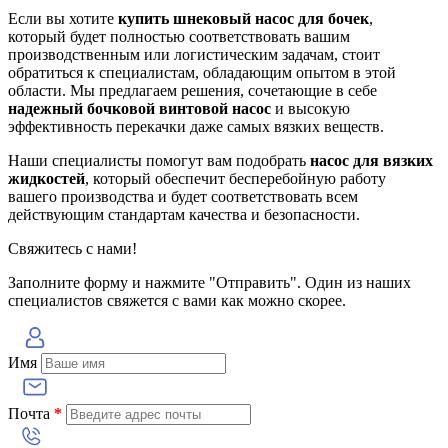
Если вы хотите
купить шнековый насос для бочек
,
который будет полностью соответствовать вашим
производственным или логистическим задачам, стоит
обратиться к специалистам, обладающим опытом в этой
области. Мы предлагаем решения, сочетающие в себе
надежный бочковой винтовой насос
и высокую
эффективность перекачки даже самых вязких веществ.
Наши специалисты помогут вам подобрать
насос для вязких
жидкостей
, который обеспечит бесперебойную работу
вашего производства и будет соответствовать всем
действующим стандартам качества и безопасности.
Свяжитесь с нами!
Заполните форму и нажмите "Отправить". Один из наших
специалистов свяжется с вами как можно скорее.
Имя
Почта
*