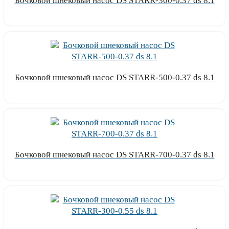
Бочковой шнековый насос DS STARR-300-0.37 ds 8.1
Узнать цену
Бочковой шнековый насос DS STARR-500-0.37 ds 8.1
Узнать цену
Бочковой шнековый насос DS STARR-700-0.37 ds 8.1
Узнать цену