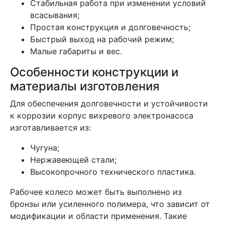
Стабильная работа при изменении условий
всасывания;
Простая конструкция и долговечность;
Быстрый выход на рабочий режим;
Малые габариты и вес.
Особенности конструкции и
материалы изготовления
Для обеспечения долговечности и устойчивости
к коррозии корпус вихревого электронасоса
изготавливается из:
Чугуна;
Нержавеющей стали;
Высокопрочного технического пластика.
Рабочее колесо может быть выполнено из
бронзы или усиленного полимера, что зависит от
модификации и области применения. Такие