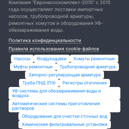
Компания "Евронасоскомплект-2015" с 2015
года осуществляет поставки импортных
насосов, трубопроводной арматуры,
ремонтных хомутов и оборудования УФ-
обеззараживания воды.
Политика конфеденциальности
Правила использования cookie-файлов
Насосы
Воздуходувки
Хомуты ремонтные
Муфты ремонтные
Трубопроводная арматура
Запорно-регулирующая арматура
Труба ПНД (ПЭ)
Регистры отопления
УФ-системы для обеззараживания воды и
воздуха
Автоматические системы приготовления
растворов
Оборудование для очистки сточных вод
Химические фильтровальные установки