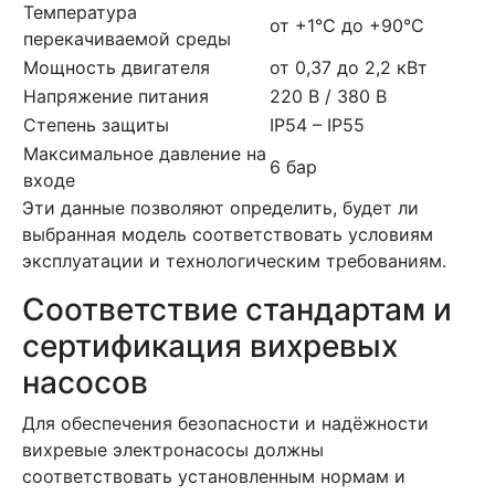
Температура
от +1°C до +90°C
перекачиваемой среды
Мощность двигателя
от 0,37 до 2,2 кВт
Напряжение питания
220 В / 380 В
Степень защиты
IP54 – IP55
Максимальное давление на
6 бар
входе
Эти данные позволяют определить, будет ли
выбранная модель соответствовать условиям
эксплуатации и технологическим требованиям.
Соответствие стандартам и
сертификация вихревых
насосов
Для обеспечения безопасности и надёжности
вихревые электронасосы должны
соответствовать установленным нормам и