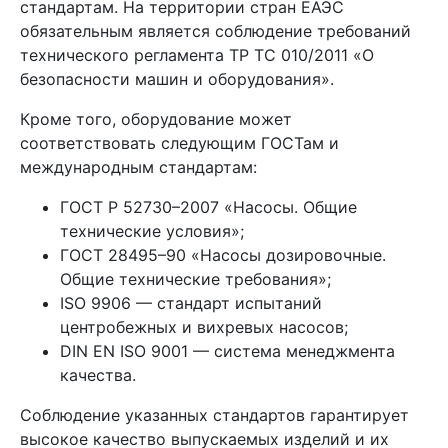
стандартам. На территории стран ЕАЭС
обязательным является соблюдение требований
технического регламента ТР ТС 010/2011 «О
безопасности машин и оборудования».
Кроме того, оборудование может
соответствовать следующим ГОСТам и
международным стандартам:
ГОСТ Р 52730–2007 «Насосы. Общие
технические условия»;
ГОСТ 28495–90 «Насосы дозировочные.
Общие технические требования»;
ISO 9906 — стандарт испытаний
центробежных и вихревых насосов;
DIN EN ISO 9001 — система менеджмента
качества.
Соблюдение указанных стандартов гарантирует
высокое качество выпускаемых изделий и их