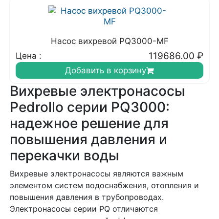
Насос вихревой PQ3000-MF
119686.00
₽
Цена :
Добавить в корзину
Вихревые электронасосы
Pedrollo серии PQ3000:
надежное решение для
повышения давления и
перекачки воды
Вихревые электронасосы являются важным
элементом систем водоснабжения, отопления и
повышения давления в трубопроводах.
Электронасосы серии PQ отличаются