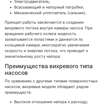
Электродвигатель;
Всасывающий и напорный патрубки;
Механический уплотнитель (сальник).
Принцип работы заключается в создании
вихревого потока внутри камеры насоса. При
вращении рабочего колеса жидкость
захватывается лопастями и движется по
кольцевой камере, многократно увеличивая
скорость и энергию потока, что приводит к
значительному росту напора.
Преимущества вихревого типа
насосов
По сравнению с другими типами поверхностных
насосов, вихревые модели обладают рядом
преимуществ:
Высокое отношение напора к расходу;