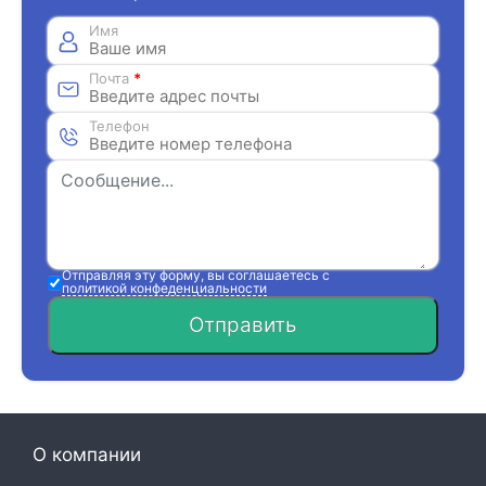
Имя
Почта
*
Телефон
Отправляя эту форму, вы соглашаетесь с
политикой конфеденциальности
Отправить
О компании