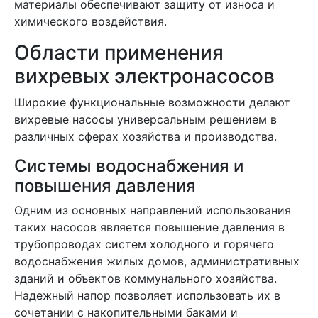
материалы обеспечивают защиту от износа и
химического воздействия.
Области применения
вихревых электронасосов
Широкие функциональные возможности делают
вихревые насосы универсальным решением в
различных сферах хозяйства и производства.
Системы водоснабжения и
повышения давления
Одним из основных направлений использования
таких насосов является повышение давления в
трубопроводах систем холодного и горячего
водоснабжения жилых домов, административных
зданий и объектов коммунального хозяйства.
Надежный напор позволяет использовать их в
сочетании с накопительными баками и