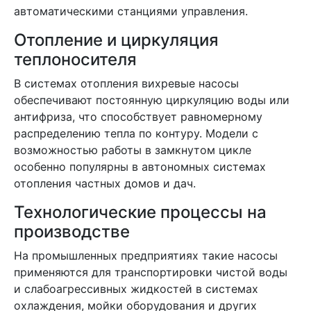
автоматическими станциями управления.
Отопление и циркуляция
теплоносителя
В системах отопления вихревые насосы
обеспечивают постоянную циркуляцию воды или
антифриза, что способствует равномерному
распределению тепла по контуру. Модели с
возможностью работы в замкнутом цикле
особенно популярны в автономных системах
отопления частных домов и дач.
Технологические процессы на
производстве
На промышленных предприятиях такие насосы
применяются для транспортировки чистой воды
и слабоагрессивных жидкостей в системах
охлаждения, мойки оборудования и других