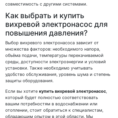
совместимость с другими системами.
Как выбрать и купить
вихревой электронасос для
повышения давления?
Выбор вихревого электронасоса зависит от
множества факторов: необходимого напора,
объёма подачи, температуры перекачиваемой
среды, доступности электроэнергии и условий
установки. Также необходимо учитывать
удобство обслуживания, уровень шума и степень
защиты оборудования.
Если вы хотите
купить вихревой электронасос
,
который будет полностью соответствовать
вашим потребностям в водоснабжении или
отоплении, стоит обратиться к специалистам,
обладающим опытом в этой области. Мы