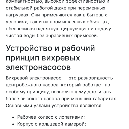
компактностью, высокой эффективностью и
стабильной работой даже при переменных
нагрузках. Они применяются как в бытовых
условиях, так и на промышленных объектах,
обеспечивая надёжную циркуляцию и подачу
чистой воды без абразивных примесей.
Устройство и рабочий
принцип вихревых
электронасосов
Вихревой электронасос — это разновидность
центробежного насоса, который работает по
особому принципу, позволяющему достигать
более высокого напора при меньших габаритах.
Основными узлами устройства являются:
Рабочее колесо с лопатками;
Корпус с кольцевой камерой;