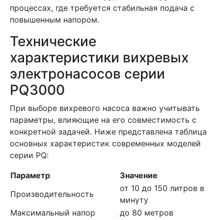
процессах, где требуется стабильная подача с
повышенным напором.
Технические
характеристики вихревых
электронасосов серии
PQ3000
При выборе вихревого насоса важно учитывать
параметры, влияющие на его совместимость с
конкретной задачей. Ниже представлена таблица
основных характеристик современных моделей
серии PQ:
Параметр
Значение
от 10 до 150 литров в
Производительность
минуту
Максимальный напор
до 80 метров