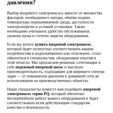
давления?
Выбор вихревого электронасоса зависит от множества
факторов: необходимого напора, объёма подачи,
температуры перекачиваемой среды, доступности
электроэнергии и условий установки. Также
необходимо учитывать удобство обслуживания,
уровень шума и степень защиты оборудования.
Если вы хотите
купить вихревой электронасос
,
который будет полностью соответствовать вашим
потребностям в водоснабжении или отоплении, стоит
обратиться к специалистам, обладающим опытом в
этой области. Мы предлагаем решения, сочетающие в
себе
надежный вихревой насос
и высокую
производительность, подходящие для широкого спектра
задач — от повышения давления в домашней сети до
использования на производственных объектах.
Наши специалисты помогут вам подобрать
вихревой
электронасос серии PQ
, который обеспечит
бесперебойную работу вашего оборудования и будет
соответствовать всем действующим стандартам
качества и безопасности.