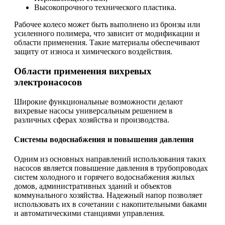
Высокопрочного технического пластика.
Рабочее колесо может быть выполнено из бронзы или
усиленного полимера, что зависит от модификации и
области применения. Такие материалы обеспечивают
защиту от износа и химического воздействия.
Области применения вихревых
электронасосов
Широкие функциональные возможности делают
вихревые насосы универсальным решением в
различных сферах хозяйства и производства.
Системы водоснабжения и повышения давления
Одним из основных направлений использования таких
насосов является повышение давления в трубопроводах
систем холодного и горячего водоснабжения жилых
домов, административных зданий и объектов
коммунального хозяйства. Надежный напор позволяет
использовать их в сочетании с накопительными баками
и автоматическими станциями управления.