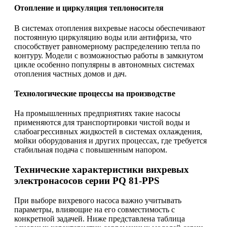
Отопление и циркуляция теплоносителя
В системах отопления вихревые насосы обеспечивают
постоянную циркуляцию воды или антифриза, что
способствует равномерному распределению тепла по
контуру. Модели с возможностью работы в замкнутом
цикле особенно популярны в автономных системах
отопления частных домов и дач.
Технологические процессы на производстве
На промышленных предприятиях такие насосы
применяются для транспортировки чистой воды и
слабоагрессивных жидкостей в системах охлаждения,
мойки оборудования и других процессах, где требуется
стабильная подача с повышенным напором.
Технические характеристики вихревых
электронасосов серии PQ 81-PPS
При выборе вихревого насоса важно учитывать
параметры, влияющие на его совместимость с
конкретной задачей. Ниже представлена таблица