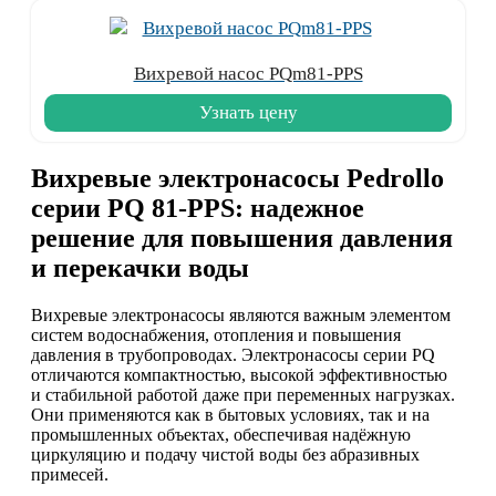
Вихревой насос PQm81-PPS
Узнать цену
Вихревые электронасосы Pedrollo
серии PQ 81-PPS: надежное
решение для повышения давления
и перекачки воды
Вихревые электронасосы являются важным элементом
систем водоснабжения, отопления и повышения
давления в трубопроводах. Электронасосы серии PQ
отличаются компактностью, высокой эффективностью
и стабильной работой даже при переменных нагрузках.
Они применяются как в бытовых условиях, так и на
промышленных объектах, обеспечивая надёжную
циркуляцию и подачу чистой воды без абразивных
примесей.