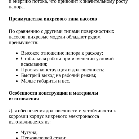
и энергию потока, что приводит к значительному росту
напора.
Преимущества вихревого типа насосов
По сравнению с другими типами поверхностных
насосов, вихревые модели обладают рядом
преимуществ:
Высокое отношение напора к расходу;
Стабильная работа при изменении условий
всасывания;
Простая конструкция и долговечность;
Быстрый выход на рабочий режим;
Малые габариты и вес.
Особенности конструкции и материалы
изготовления
Для обеспечения долговечности и устойчивости к
коррозии корпус вихревого электронасоса
изготавливается из:
Чугуна;
Нержавеющей стали;