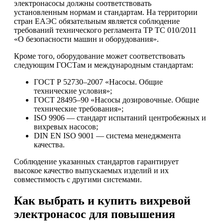
электронасосы должны соответствовать
установленным нормам и стандартам. На территории
стран ЕАЭС обязательным является соблюдение
требований технического регламента ТР ТС 010/2011
«О безопасности машин и оборудования».
Кроме того, оборудование может соответствовать
следующим ГОСТам и международным стандартам:
ГОСТ Р 52730–2007 «Насосы. Общие
технические условия»;
ГОСТ 28495–90 «Насосы дозировочные. Общие
технические требования»;
ISO 9906 — стандарт испытаний центробежных и
вихревых насосов;
DIN EN ISO 9001 — система менеджмента
качества.
Соблюдение указанных стандартов гарантирует
высокое качество выпускаемых изделий и их
совместимость с другими системами.
Как выбрать и купить вихревой
электронасос для повышения