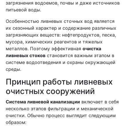
загрязнения водоемов, почвы и даже источников
питьевой воды.
Особенностью ливневых сточных вод является
их сезонный характер и содержание различных
загрязняющих веществ: нефтепродуктов, песка,
мусора, химических реагентов и тяжелых
металлов. Поэтому эффективная
очистка
ливневых стоков
становится важным этапом в
системе водоотведения и охраны окружающей
среды.
Принцип работы ливневых
очистных сооружений
Система ливневой канализации
включает в себя
несколько этапов фильтрации и механической
очистки. Обычно процесс выглядит следующим
образом: