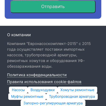
Отправить
О компании
Компания "Евронасоскомплект-2015" с 2015
года осуществляет поставки импортных
насосов, трубопроводной арматуры,
ремонтных хомутов и оборудования УФ-
обеззараживания воды.
Политика конфеденциальности
Правила использования cookie-файлов
Насосы
Воздуходувки
Хомуты ремонтные
Муфты ремонтные
Трубопроводная арматура
Запорно-регулирующая арматура