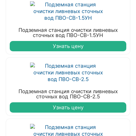
Подземная станция очистки ливневых
сточных вод ПВО-СВ-1.5УН
Узнать цену
Подземная станция очистки ливневых
сточных вод ПВО-СВ-2.5
Узнать цену