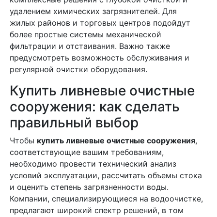
удалением химических загрязнителей. Для
жилых районов и торговых центров подойдут
более простые системы механической
фильтрации и отстаивания. Важно также
предусмотреть возможность обслуживания и
регулярной очистки оборудования.
Купить ливневые очистные
сооружения: как сделать
правильный выбор
Чтобы
купить ливневые очистные сооружения
,
соответствующие вашим требованиям,
необходимо провести технический анализ
условий эксплуатации, рассчитать объемы стока
и оценить степень загрязненности воды.
Компании, специализирующиеся на водоочистке,
предлагают широкий спектр решений, в том