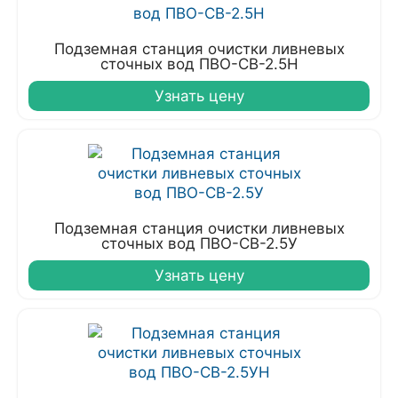
Подземная станция очистки ливневых
сточных вод ПВО-СВ-2.5Н
Узнать цену
Подземная станция очистки ливневых
сточных вод ПВО-СВ-2.5У
Узнать цену