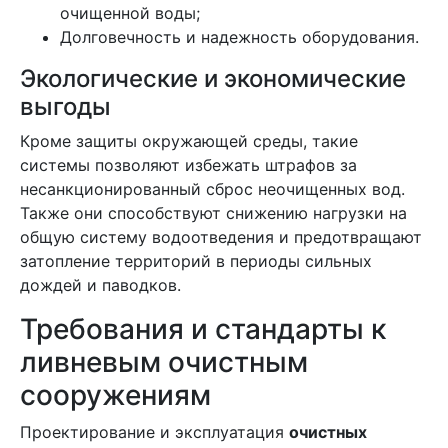
очищенной воды;
Долговечность и надежность оборудования.
Экологические и экономические
выгоды
Кроме защиты окружающей среды, такие
системы позволяют избежать штрафов за
несанкционированный сброс неочищенных вод.
Также они способствуют снижению нагрузки на
общую систему водоотведения и предотвращают
затопление территорий в периоды сильных
дождей и паводков.
Требования и стандарты к
ливневым очистным
сооружениям
Проектирование и эксплуатация
очистных