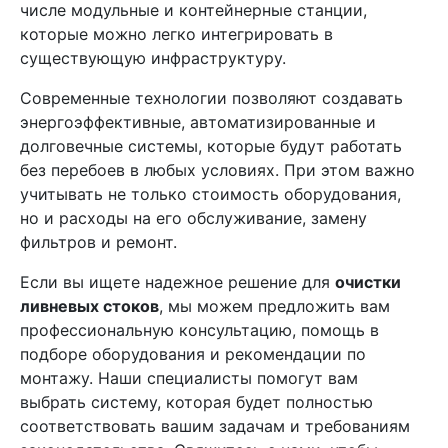
числе модульные и контейнерные станции,
которые можно легко интегрировать в
существующую инфраструктуру.
Современные технологии позволяют создавать
энергоэффективные, автоматизированные и
долговечные системы, которые будут работать
без перебоев в любых условиях. При этом важно
учитывать не только стоимость оборудования,
но и расходы на его обслуживание, замену
фильтров и ремонт.
Если вы ищете надежное решение для
очистки
ливневых стоков
, мы можем предложить вам
профессиональную консультацию, помощь в
подборе оборудования и рекомендации по
монтажу. Наши специалисты помогут вам
выбрать систему, которая будет полностью
соответствовать вашим задачам и требованиям