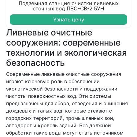
Подземная станция очистки ливневых
сточных вод ПВО-СВ-2.5УН
Узнать цену
Ливневые очистные
сооружения: современные
технологии и экологическая
безопасность
Современные ливневые очистные сооружения
играют ключевую роль в обеспечении
экологической безопасности и поддержании
чистоты поверхностных вод. Эти системы
предназначены для сбора, отведения и очищения
дождевых и талых вод, которые стекают с
городских территорий, промышленных зон,
автодорог и кровель зданий. Без должной
обработки такие воды могут стать источником