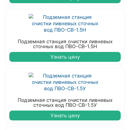
Подземная станция очистки ливневых
сточных вод ПВО-СВ-1.5Н
Узнать цену
Подземная станция очистки ливневых
сточных вод ПВО-СВ-1.5У
Узнать цену