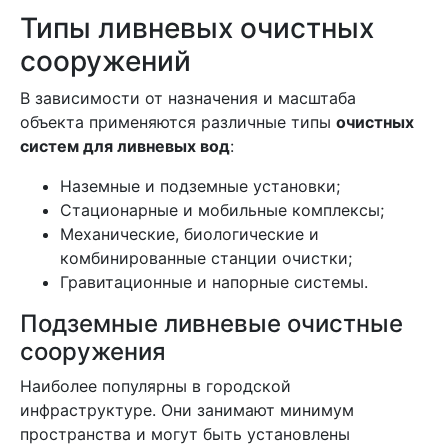
Типы ливневых очистных
сооружений
В зависимости от назначения и масштаба
объекта применяются различные типы
очистных
систем для ливневых вод
:
Наземные и подземные установки;
Стационарные и мобильные комплексы;
Механические, биологические и
комбинированные станции очистки;
Гравитационные и напорные системы.
Подземные ливневые очистные
сооружения
Наиболее популярны в городской
инфраструктуре. Они занимают минимум
пространства и могут быть установлены