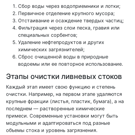
Сбор воды через водоприемники и лотки;
Первичное отделение крупного мусора;
Отстаивание и осаждение твердых частиц;
Фильтрация через слои песка, гравия или
специальных сорбентов;
Удаление нефтепродуктов и других
химических загрязнителей;
Сброс очищенной воды в природные
водоемы или ее повторное использование.
Этапы очистки ливневых стоков
Каждый этап имеет свою функцию и степень
очистки. Например, на первом этапе удаляются
крупные фракции (листья, пластик, бумага), а на
последнем — растворенные химические
примеси. Современные установки могут быть
модульными и адаптироваться под разные
объемы стока и уровень загрязнения.