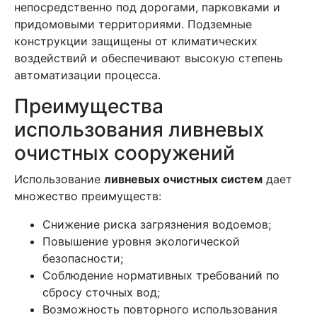
непосредственно под дорогами, парковками и
придомовыми территориями. Подземные
конструкции защищены от климатических
воздействий и обеспечивают высокую степень
автоматизации процесса.
Преимущества
использования ливневых
очистных сооружений
Использование
ливневых очистных систем
дает
множество преимуществ:
Снижение риска загрязнения водоемов;
Повышение уровня экологической
безопасности;
Соблюдение нормативных требований по
сбросу сточных вод;
Возможность повторного использования