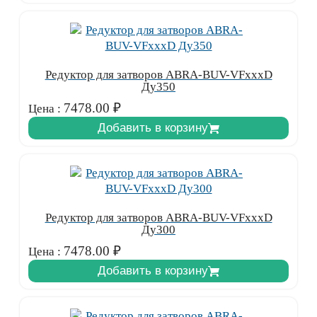
Редуктор для затворов ABRA-BUV-VFxxxD
Ду350
7478.00
₽
Цена :
Добавить в корзину
Редуктор для затворов ABRA-BUV-VFxxxD
Ду300
7478.00
₽
Цена :
Добавить в корзину