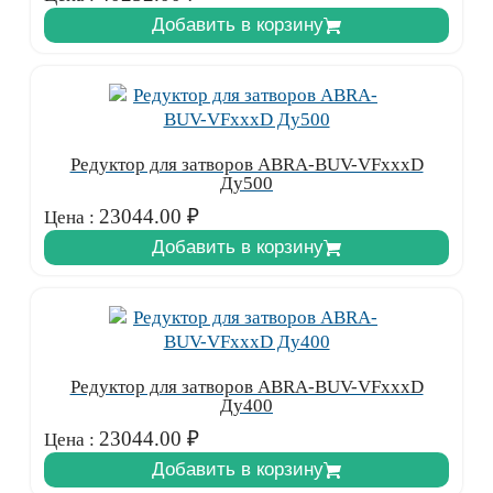
Добавить в корзину
Редуктор для затворов ABRA-BUV-VFxxxD
Ду500
23044.00
₽
Цена :
Добавить в корзину
Редуктор для затворов ABRA-BUV-VFxxxD
Ду400
23044.00
₽
Цена :
Добавить в корзину