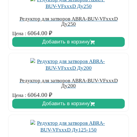
Редуктор для затворов ABRA-BUV-VFxxxD
Ду250
6064.00
₽
Цена :
Добавить в корзину
Редуктор для затворов ABRA-BUV-VFxxxD
Ду200
6064.00
₽
Цена :
Добавить в корзину