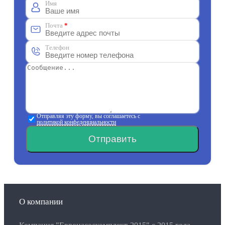
Имя
Почта
*
Телефон
Отправляя эту форму, вы соглашаетесь с
политикой конфеденциальности
Отправить
О компании