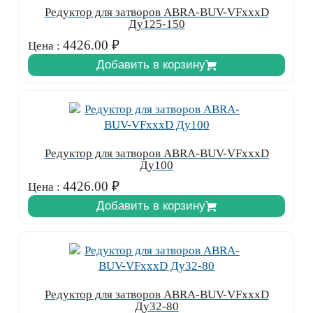
Редуктор для затворов ABRA-BUV-VFxxxD
Ду125-150
4426.00
₽
Цена :
Добавить в корзину
Редуктор для затворов ABRA-BUV-VFxxxD
Ду100
4426.00
₽
Цена :
Добавить в корзину
Редуктор для затворов ABRA-BUV-VFxxxD
Ду32-80