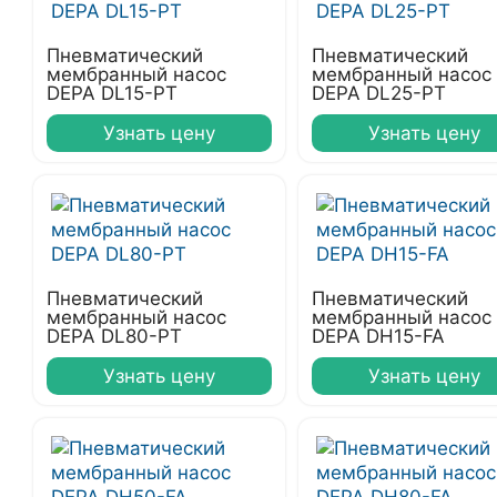
Пневматический
Пневматический
мембранный насос
мембранный насос
DEPA DL15-PT
DEPA DL25-PT
Узнать цену
Узнать цену
Пневматический
Пневматический
мембранный насос
мембранный насос
DEPA DL80-PT
DEPA DH15-FA
Узнать цену
Узнать цену