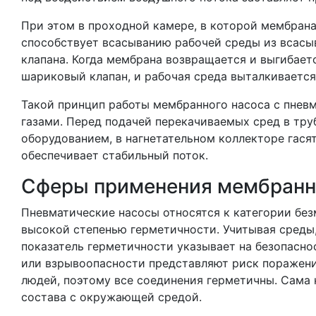
При этом в проходной камере, в которой мембрана 
способствует всасыванию рабочей среды из всас
клапана. Когда мембрана возвращается и выгибает
шариковый клапан, и рабочая среда выталкивается
Такой принцип работы мембранного насоса с пневм
газами. Перед подачей перекачиваемых сред в тр
оборудованием, в нагнетательном коллекторе гасят
обеспечивает стабильный поток.
Сферы применения мембранн
Пневматические насосы относятся к категории без
высокой степенью герметичности. Учитывая среды
показатель герметичности указывает на безопасно
или взрывоопасности представляют риск поражен
людей, поэтому все соединения герметичны. Сама
состава с окружающей средой.