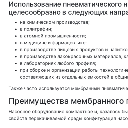
Использование пневматического н
целесообразно в следующих напр
на химическом производстве;
в полиграфии;
в атомной промышленности;
в медицине и фармацевтике;
в производстве пищевых продуктов и напитко
в производстве лакокрасочных материалов, кл
в лабораториях любого профиля;
при сборке и организации работы технологиче
составляющих из отдельных емкостей в общий
Также часто используется мембранный пневматиче
Преимущества мембранного п
Насосное оборудование компактное и, казалось бы,
свойств перекачиваемой среды конфигурация насо