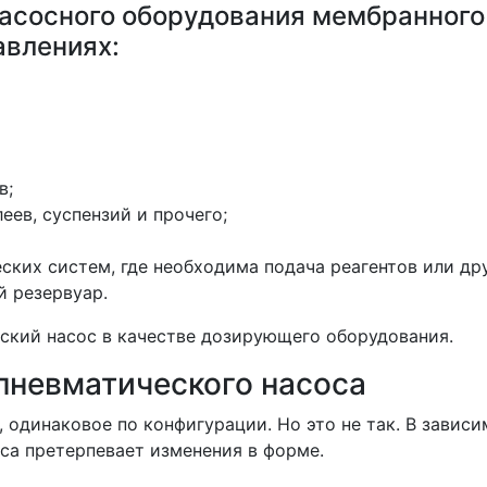
асосного оборудования мембранного
авлениях:
в;
еев, суспензий и прочего;
ских систем, где необходима подача реагентов или др
 резервуар.
ский насос в качестве дозирующего оборудования.
невматического насоса
 одинаковое по конфигурации. Но это не так. В зависи
са претерпевает изменения в форме.