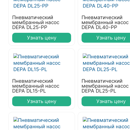
Пневматический
Пневматический
мембранный насос
мембранный насос
DEPA DL25-PP
DEPA DL40-PP
Узнать цену
Узнать цену
Пневматический
Пневматический
мембранный насос
мембранный насос
DEPA DL15-PL
DEPA DL25-PL
Узнать цену
Узнать цену