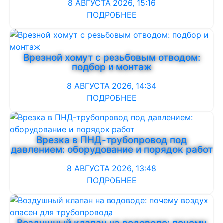
8 АВГУСТА 2026, 15:16
ПОДРОБНЕЕ
Врезной хомут с резьбовым отводом:
подбор и монтаж
8 АВГУСТА 2026, 14:34
ПОДРОБНЕЕ
Врезка в ПНД-трубопровод под
давлением: оборудование и порядок работ
8 АВГУСТА 2026, 13:48
ПОДРОБНЕЕ
Воздушный клапан на водоводе: почему