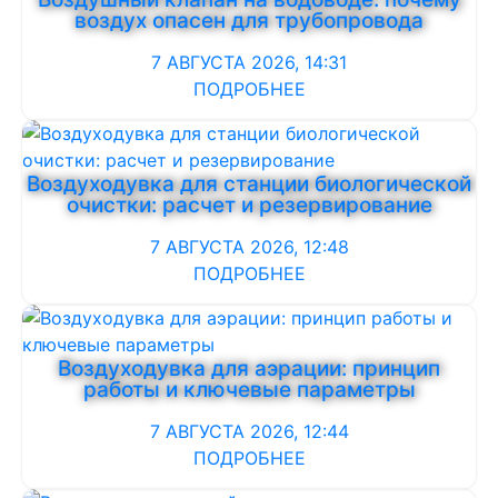
воздух опасен для трубопровода
7 АВГУСТА 2026, 14:31
ПОДРОБНЕЕ
Воздуходувка для станции биологической
очистки: расчет и резервирование
7 АВГУСТА 2026, 12:48
ПОДРОБНЕЕ
Воздуходувка для аэрации: принцип
работы и ключевые параметры
7 АВГУСТА 2026, 12:44
ПОДРОБНЕЕ