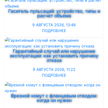
Гаситель пульсаций: устройство, типы и
расчет объема
9 АВГУСТА 2026, 13:48
ПОДРОБНЕЕ
Гарантийный случай или нарушение
эксплуатации: как установить причину
отказа
9 АВГУСТА 2026, 11:22
ПОДРОБНЕЕ
Врезной хомут с фланцевым отводом:
когда он нужен