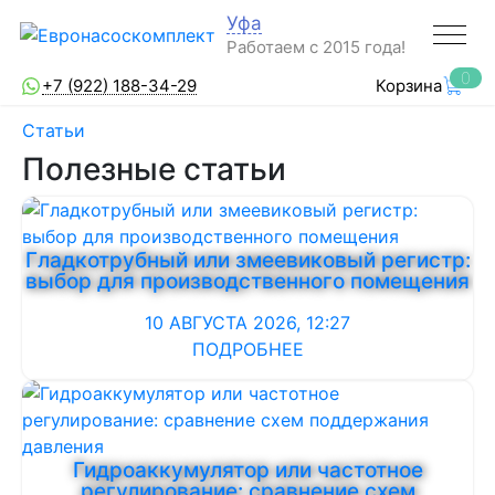
Уфа
Работаем с 2015 года!
0
+7 (922) 188-34-29
Корзина
Статьи
Полезные статьи
Гладкотрубный или змеевиковый регистр:
выбор для производственного помещения
10 АВГУСТА 2026, 12:27
ПОДРОБНЕЕ
Гидроаккумулятор или частотное
регулирование: сравнение схем