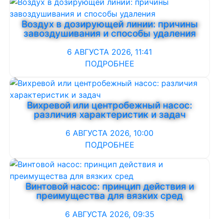
Воздух в дозирующей линии: причины
завоздушивания и способы удаления
6 АВГУСТА 2026, 11:41
ПОДРОБНЕЕ
Вихревой или центробежный насос:
различия характеристик и задач
6 АВГУСТА 2026, 10:00
ПОДРОБНЕЕ
Винтовой насос: принцип действия и
преимущества для вязких сред
6 АВГУСТА 2026, 09:35