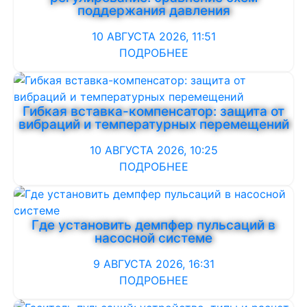
поддержания давления
10 АВГУСТА 2026, 11:51
ПОДРОБНЕЕ
Гибкая вставка-компенсатор: защита от
вибраций и температурных перемещений
10 АВГУСТА 2026, 10:25
ПОДРОБНЕЕ
Где установить демпфер пульсаций в
насосной системе
9 АВГУСТА 2026, 16:31
ПОДРОБНЕЕ