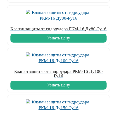
Клапан защиты от гидроудара РКМ-16 Ду80-Ру16
Узнать цену
Клапан защиты от гидроудара РКМ-16 Ду100-
Ру16
Узнать цену