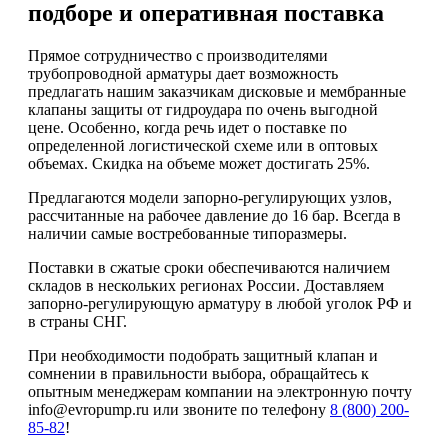
подборе и оперативная поставка
Прямое сотрудничество с производителями
трубопроводной арматуры дает возможность
предлагать нашим заказчикам дисковые и мембранные
клапаны защиты от гидроудара по очень выгодной
цене. Особенно, когда речь идет о поставке по
определенной логистической схеме или в оптовых
объемах. Скидка на объеме может достигать 25%.
Предлагаются модели запорно-регулирующих узлов,
рассчитанные на рабочее давление до 16 бар. Всегда в
наличии самые востребованные типоразмеры.
Поставки в сжатые сроки обеспечиваются наличием
складов в нескольких регионах России. Доставляем
запорно-регулирующую арматуру в любой уголок РФ и
в страны СНГ.
При необходимости подобрать защитный клапан и
сомнении в правильности выбора, обращайтесь к
опытным менеджерам компании на электронную почту
info@evropump.ru или звоните по телефону
8 (800) 200-
85-82
!