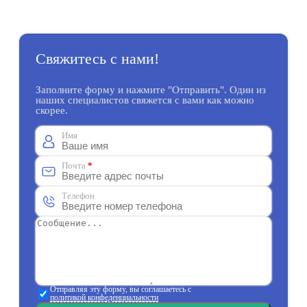
Свяжитесь с нами!
Заполните форму и нажмите "Отправить". Один из
наших специалистов свяжется с вами как можно
скорее.
Имя
Почта
*
Телефон
Отправляя эту форму, вы соглашаетесь с
политикой конфеденциальности