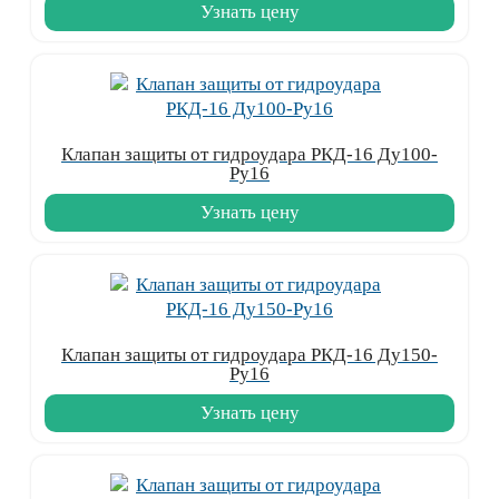
Узнать цену
Клапан защиты от гидроудара РКД-16 Ду100-
Ру16
Узнать цену
Клапан защиты от гидроудара РКД-16 Ду150-
Ру16
Узнать цену