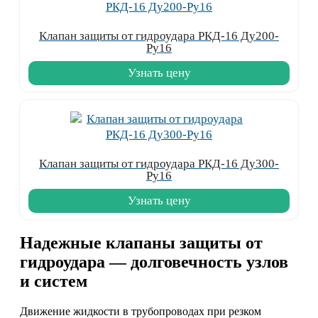
Клапан защиты от гидроудара РКД-16 Ду200-
Ру16
Узнать цену
Клапан защиты от гидроудара РКД-16 Ду300-
Ру16
Узнать цену
Надежные клапаны защиты от
гидроудара — долговечность узлов
и систем
Движение жидкости в трубопроводах при резком