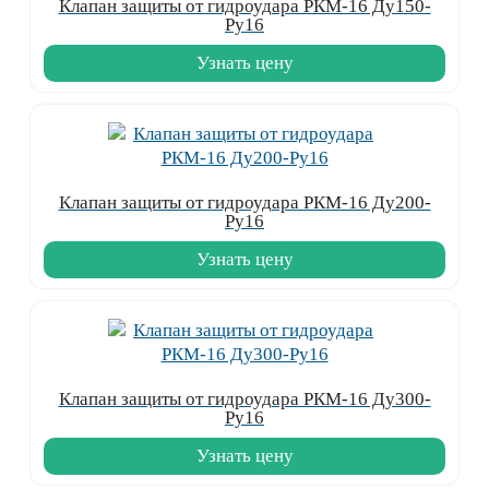
Клапан защиты от гидроудара РКМ-16 Ду150-
Ру16
Узнать цену
Клапан защиты от гидроудара РКМ-16 Ду200-
Ру16
Узнать цену
Клапан защиты от гидроудара РКМ-16 Ду300-
Ру16
Узнать цену