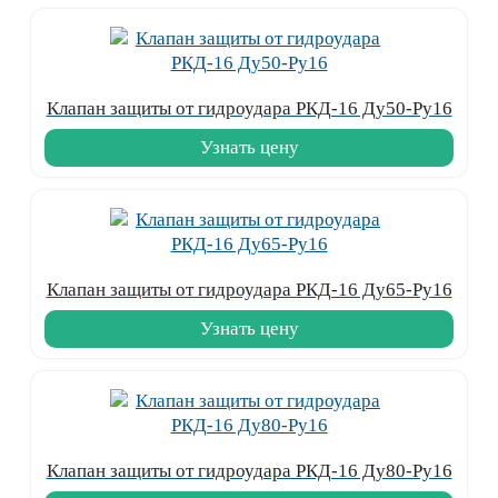
Клапан защиты от гидроудара РКД-16 Ду50-Ру16
Узнать цену
Клапан защиты от гидроудара РКД-16 Ду65-Ру16
Узнать цену
Клапан защиты от гидроудара РКД-16 Ду80-Ру16