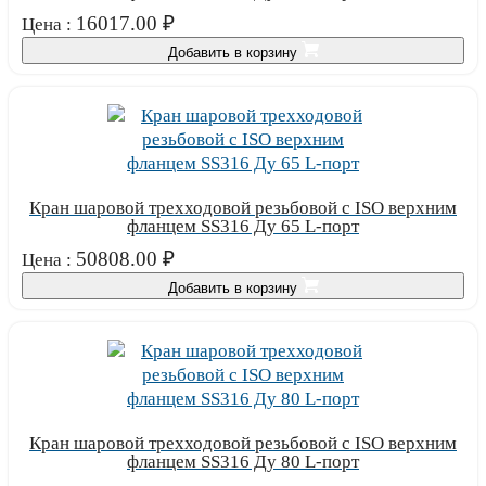
16017.00
₽
Цена :
Добавить в корзину
Кран шаровой трехходовой резьбовой с ISO верхним
фланцем SS316 Ду 65 L-порт
50808.00
₽
Цена :
Добавить в корзину
Кран шаровой трехходовой резьбовой с ISO верхним
фланцем SS316 Ду 80 L-порт