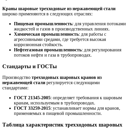
Краны шаровые трехходовые из нержавеющей стали
широко применяются в следующих отраслях:
Пищевая промышленность
: для управления потоками
жидкостей и газов в производственных линиях.
Химическая промышленность
: для работы с
агрессивными средами, где требуется высокая
коррозионная стойкость.
Нефтегазовая промышленность
: для регулирования
потоков нефти и газа в трубопроводах.
Стандарты и ГОСТы
Производство
трехходовых шаровых кранов из
нержавеющей стали
регулируется следующими
стандартами:
ГОСТ 21345-2005
: определяет требования к шаровым
кранам, используемым в трубопроводах.
ГОСТ 33259-2015
: устанавливает нормы для кранов,
применяемых в пищевой промышленности.
Таблица характеристик трехходовых шаровых