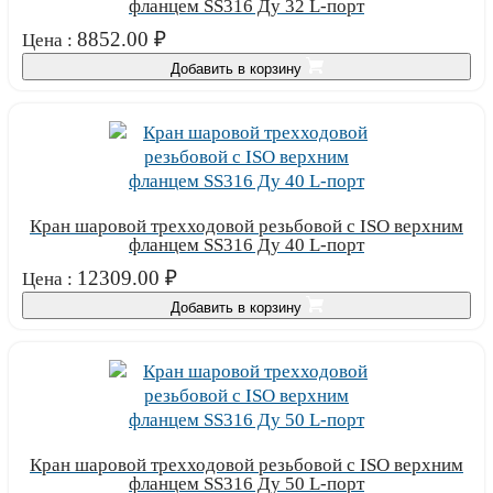
фланцем SS316 Ду 32 L-порт
8852.00
₽
Цена :
Добавить в корзину
Кран шаровой трехходовой резьбовой с ISO верхним
фланцем SS316 Ду 40 L-порт
12309.00
₽
Цена :
Добавить в корзину
Кран шаровой трехходовой резьбовой с ISO верхним
фланцем SS316 Ду 50 L-порт