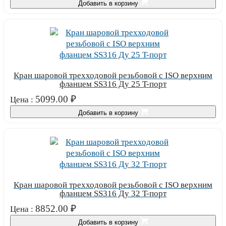
Добавить в корзину
Кран шаровой трехходовой резьбовой с ISO верхним
фланцем SS316 Ду 25 T-порт
5099.00
₽
Цена :
Добавить в корзину
Кран шаровой трехходовой резьбовой с ISO верхним
фланцем SS316 Ду 32 T-порт
8852.00
₽
Цена :
Добавить в корзину