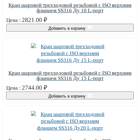
Кран шаровой трехходовой резьбовой с ISO верхним
фланцем SS316 Ду 10 L-порт
2821.00
₽
Цена :
Добавить в корзину
Кран шаровой трехходовой резьбовой с ISO верхним
фланцем SS316 Ду 15 L-порт
2744.00
₽
Цена :
Добавить в корзину