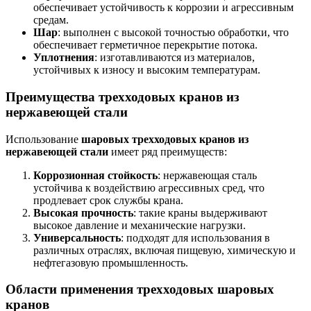
обеспечивает устойчивость к коррозии и агрессивным
средам.
Шар
: выполнен с высокой точностью обработки, что
обеспечивает герметичное перекрытие потока.
Уплотнения
: изготавливаются из материалов,
устойчивых к износу и высоким температурам.
Преимущества трехходовых кранов из
нержавеющей стали
Использование
шаровых трехходовых кранов из
нержавеющей стали
имеет ряд преимуществ:
Коррозионная стойкость
: нержавеющая сталь
устойчива к воздействию агрессивных сред, что
продлевает срок службы крана.
Высокая прочность
: такие краны выдерживают
высокое давление и механические нагрузки.
Универсальность
: подходят для использования в
различных отраслях, включая пищевую, химическую и
нефтегазовую промышленность.
Области применения трехходовых шаровых
кранов