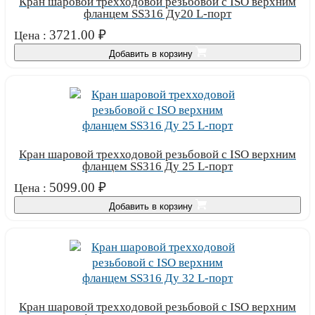
Кран шаровой трехходовой резьбовой с ISO верхним
фланцем SS316 Ду20 L-порт
3721.00
₽
Цена :
Добавить в корзину
Кран шаровой трехходовой резьбовой с ISO верхним
фланцем SS316 Ду 25 L-порт
5099.00
₽
Цена :
Добавить в корзину
Кран шаровой трехходовой резьбовой с ISO верхним