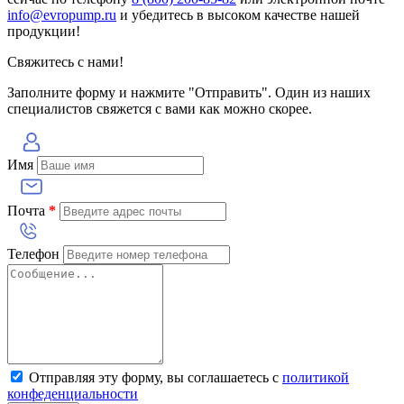
info@evropump.ru
и убедитесь в высоком качестве нашей
продукции!
Свяжитесь с нами!
Заполните форму и нажмите "Отправить". Один из наших
специалистов свяжется с вами как можно скорее.
Имя
Почта
*
Телефон
Отправляя эту форму, вы соглашаетесь с
политикой
конфеденциальности