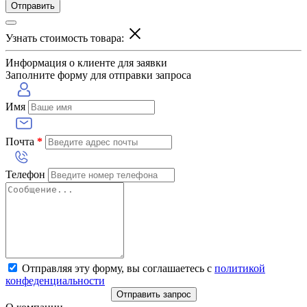
Отправить
Узнать стоимость товара:
Информация о клиенте для заявки
Заполните форму для отправки запроса
Имя
Почта
*
Телефон
Отправляя эту форму, вы соглашаетесь с
политикой
конфеденциальности
Отправить запрос