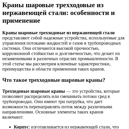
Краны шаровые трехходовые из
нержавеющей стали: особенности и
применение
Краны шаровые трехходовые из нержавеющей стали
представляют собой надежные устройства, используемые для
управления потоками жидкостей и газов в трубопроводных
системах. Они отличаются высокой прочностью,
коррозионной стойкостью и долговечностью, что делает их
незаменимыми в различных отраслях промышленности. В
этой статье мы рассмотрим ключевые характеристики,
преимущества и области применения таких кранов.
Что такое трехходовые шаровые краны?
Трехходовые шаровые краны
— это устройства, которые
позволяют распределять или смешивать потоки сред в
трубопроводах. Они имеют три патрубка, что дает
возможность перенаправлять поток между различными
направлениями. Основные элементы таких кранов
включают:
Корпус
: изготавливается из нержавеющей стали, что