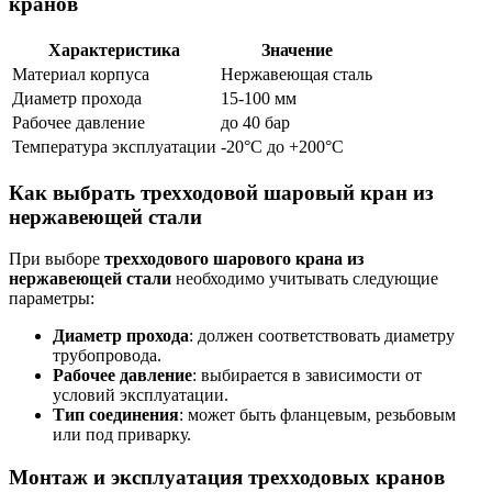
кранов
Характеристика
Значение
Материал корпуса
Нержавеющая сталь
Диаметр прохода
15-100 мм
Рабочее давление
до 40 бар
Температура эксплуатации
-20°C до +200°C
Как выбрать трехходовой шаровый кран из
нержавеющей стали
При выборе
трехходового шарового крана из
нержавеющей стали
необходимо учитывать следующие
параметры:
Диаметр прохода
: должен соответствовать диаметру
трубопровода.
Рабочее давление
: выбирается в зависимости от
условий эксплуатации.
Тип соединения
: может быть фланцевым, резьбовым
или под приварку.
Монтаж и эксплуатация трехходовых кранов