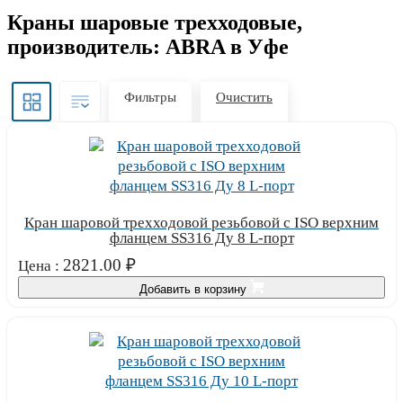
Краны шаровые трехходовые,
производитель: ABRA в Уфе
Фильтры
Очистить
Кран шаровой трехходовой резьбовой с ISO верхним
фланцем SS316 Ду 8 L-порт
2821.00
₽
Цена :
Добавить в корзину