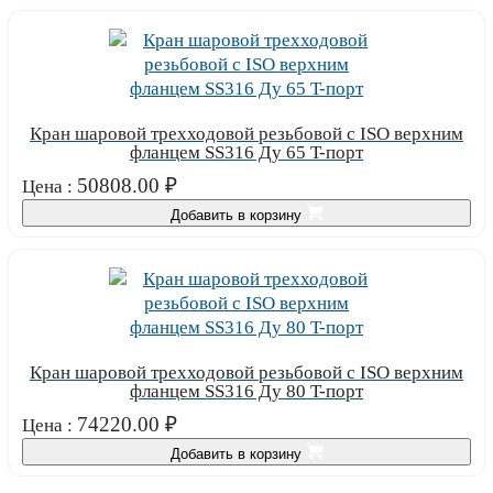
Кран шаровой трехходовой резьбовой с ISO верхним
фланцем SS316 Ду 65 T-порт
50808.00
₽
Цена :
Добавить в корзину
Кран шаровой трехходовой резьбовой с ISO верхним
фланцем SS316 Ду 80 T-порт
74220.00
₽
Цена :
Добавить в корзину