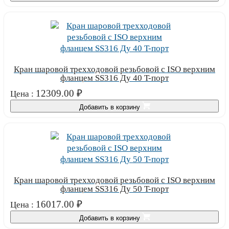
Кран шаровой трехходовой резьбовой с ISO верхним
фланцем SS316 Ду 40 T-порт
12309.00
₽
Цена :
Добавить в корзину
Кран шаровой трехходовой резьбовой с ISO верхним
фланцем SS316 Ду 50 T-порт
16017.00
₽
Цена :
Добавить в корзину