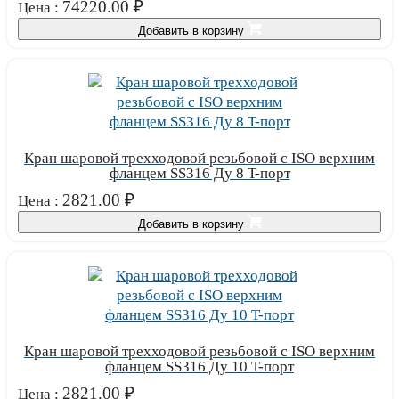
74220.00
₽
Цена :
Добавить в корзину
Кран шаровой трехходовой резьбовой с ISO верхним
фланцем SS316 Ду 8 T-порт
2821.00
₽
Цена :
Добавить в корзину
Кран шаровой трехходовой резьбовой с ISO верхним
фланцем SS316 Ду 10 T-порт
2821.00
₽
Цена :